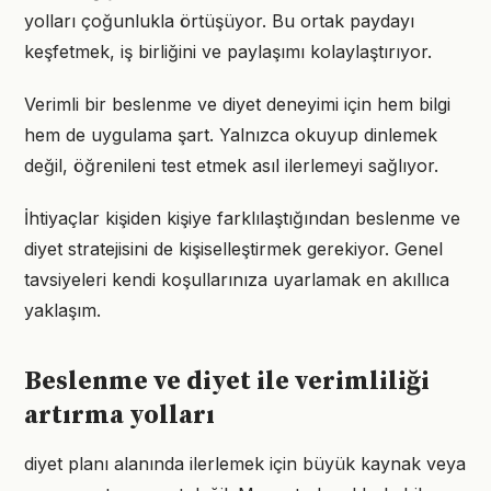
yolları çoğunlukla örtüşüyor. Bu ortak paydayı
keşfetmek, iş birliğini ve paylaşımı kolaylaştırıyor.
Verimli bir beslenme ve diyet deneyimi için hem bilgi
hem de uygulama şart. Yalnızca okuyup dinlemek
değil, öğrenileni test etmek asıl ilerlemeyi sağlıyor.
İhtiyaçlar kişiden kişiye farklılaştığından beslenme ve
diyet stratejisini de kişiselleştirmek gerekiyor. Genel
tavsiyeleri kendi koşullarınıza uyarlamak en akıllıca
yaklaşım.
Beslenme ve diyet ile verimliliği
artırma yolları
diyet planı alanında ilerlemek için büyük kaynak veya