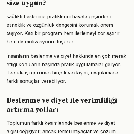
size uygun?
sağlıklı beslenme pratiklerini hayata geçirirken
esneklik ve özgünlük dengesini korumak önem
taşıyor. Katı bir program hem ilerlemeyi zorlaştırır
hem de motivasyonu düşürür.
İnsanların beslenme ve diyet hakkında en çok merak
ettiği konuların başında pratik uygulamalar geliyor.
Teoride iyi görünen birçok yaklaşım, uygulamada
farklı sonuçlar verebiliyor.
Beslenme ve diyet ile verimliliği
artırma yolları
Toplumun farklı kesimlerinde beslenme ve diyet
algısı değişiyor; ancak temel ihtiyaçlar ve çözüm