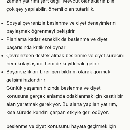
zaman yatırımı şart değil. Mevcut olanaklarla bile
çok şey yapılabilir, önemli olan tutarlılık.
Sosyal çevrenizle beslenme ve diyet deneyimlerini
paylaşmak öğrenmeyi pekiştirir
Planlama kadar esneklik de beslenme ve diyet
başarısında kritik rol oynar
Çevrenizden destek almak beslenme ve diyet sürecini
hem kolaylaştırır hem de keyifli hale getirir
Başarısızlıkları birer geri bildirim olarak görmek
gelişimi hızlandırır
Günlük yaşamın hızında beslenme ve diyet
konusuna gerçek anlamda odaklanmak için kasıtlı bir
alan yaratmak gerekiyor. Bu alana yapılan yatırım,
kısa sürede kendini çarpan etkiyle geri ödüyor.
beslenme ve diyet konusunu hayata geçirmek için