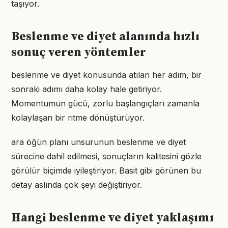
taşıyor.
Beslenme ve diyet alanında hızlı
sonuç veren yöntemler
beslenme ve diyet konusunda atılan her adım, bir
sonraki adımı daha kolay hale getiriyor.
Momentumun gücü, zorlu başlangıçları zamanla
kolaylaşan bir ritme dönüştürüyor.
ara öğün planı unsurunun beslenme ve diyet
sürecine dahil edilmesi, sonuçların kalitesini gözle
görülür biçimde iyileştiriyor. Basit gibi görünen bu
detay aslında çok şeyi değiştiriyor.
Hangi beslenme ve diyet yaklaşımı