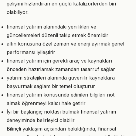
gelişimi hızlandıran en güçlü katalizörlerden biri
olabiliyor.
finansal yatırım alanındaki yenilikleri ve
güncellemeleri düzenli takip etmek önemlidir
altın konusuna özel zaman ve enerji ayırmak genel
performansı iyileştirir
finansal yatırım için gerekli araç ve kaynakları
önceden hazırlamak zamandan tasarruf sağlar
yatırım stratejileri alanında güvenilir kaynaklara
başvurmak sağlam bir temel oluşturur
finansal yatırım konusunda edinilen bilgileri not
almak öğrenmeyi kalıcı hale getirir
İyi bir başlangıç noktası bulmak finansal yatırım
deneyiminde belirleyici olabilir
Bilinçli yaklaşım açısından bakıldığında, finansal