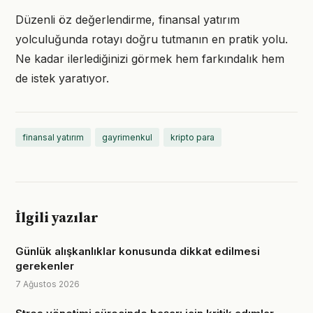
Düzenli öz değerlendirme, finansal yatırım
yolculuğunda rotayı doğru tutmanın en pratik yolu.
Ne kadar ilerlediğinizi görmek hem farkındalık hem
de istek yaratıyor.
finansal yatırım
gayrimenkul
kripto para
İlgili yazılar
Günlük alışkanlıklar konusunda dikkat edilmesi
gerekenler
7 Ağustos 2026