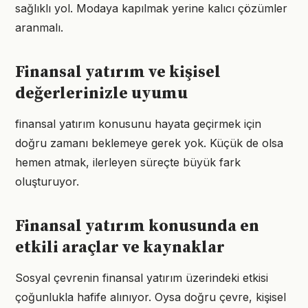
sağlıklı yol. Modaya kapılmak yerine kalıcı çözümler
aranmalı.
Finansal yatırım ve kişisel
değerlerinizle uyumu
finansal yatırım konusunu hayata geçirmek için
doğru zamanı beklemeye gerek yok. Küçük de olsa
hemen atmak, ilerleyen süreçte büyük fark
oluşturuyor.
Finansal yatırım konusunda en
etkili araçlar ve kaynaklar
Sosyal çevrenin finansal yatırım üzerindeki etkisi
çoğunlukla hafife alınıyor. Oysa doğru çevre, kişisel