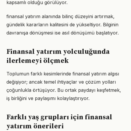
kapsamlı olduğu görülüyor.
finansal yatırım alanında bilinç düzeyini artırmak,
gündelik kararların kalitesini de yükseltiyor. Bilginin
davranışa dönüşmesi ise asıl dönüşümü başlatıyor.
Finansal yatırım yolculuğunda
ilerlemeyi ölçmek
Toplumun farklı kesimlerinde finansal yatırım algısı
değişiyor; ancak temel ihtiyaçlar ve çözüm yolları
çoğunlukla örtüşüyor. Bu ortak paydayı keşfetmek,
iş birliğini ve paylaşımı kolaylaştırıyor.
Farklı yaş grupları için finansal
yatırım önerileri