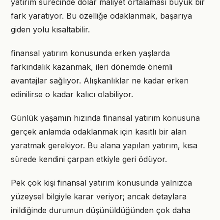
yatırım sürecinde dolar maliyet ortalaması büyük bir
fark yaratıyor. Bu özelliğe odaklanmak, başarıya
giden yolu kısaltabilir.
finansal yatırım konusunda erken yaşlarda
farkındalık kazanmak, ileri dönemde önemli
avantajlar sağlıyor. Alışkanlıklar ne kadar erken
edinilirse o kadar kalıcı olabiliyor.
Günlük yaşamın hızında finansal yatırım konusuna
gerçek anlamda odaklanmak için kasıtlı bir alan
yaratmak gerekiyor. Bu alana yapılan yatırım, kısa
sürede kendini çarpan etkiyle geri ödüyor.
Pek çok kişi finansal yatırım konusunda yalnızca
yüzeysel bilgiyle karar veriyor; ancak detaylara
inildiğinde durumun düşünüldüğünden çok daha