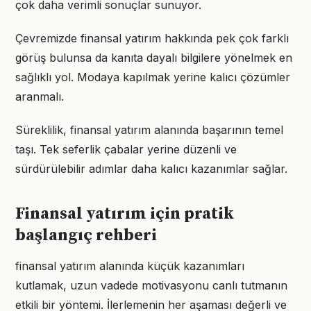
çok daha verimli sonuçlar sunuyor.
Çevremizde finansal yatırım hakkında pek çok farklı
görüş bulunsa da kanıta dayalı bilgilere yönelmek en
sağlıklı yol. Modaya kapılmak yerine kalıcı çözümler
aranmalı.
Süreklilik, finansal yatırım alanında başarının temel
taşı. Tek seferlik çabalar yerine düzenli ve
sürdürülebilir adımlar daha kalıcı kazanımlar sağlar.
Finansal yatırım için pratik
başlangıç rehberi
finansal yatırım alanında küçük kazanımları
kutlamak, uzun vadede motivasyonu canlı tutmanın
etkili bir yöntemi. İlerlemenin her aşaması değerli ve