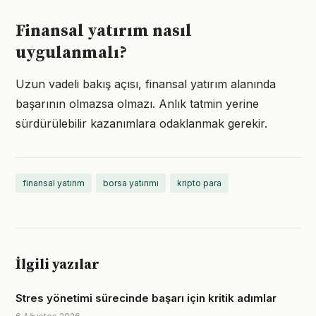
Finansal yatırım nasıl
uygulanmalı?
Uzun vadeli bakış açısı, finansal yatırım alanında
başarının olmazsa olmazı. Anlık tatmin yerine
sürdürülebilir kazanımlara odaklanmak gerekir.
finansal yatırım
borsa yatırımı
kripto para
İlgili yazılar
Stres yönetimi sürecinde başarı için kritik adımlar