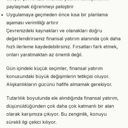
paylaşmak öğrenmeyi pekiştirir
Uygulamaya geçmeden önce kısa bir planlama
aşaması verimliliği artırır
Çevrenizdeki kaynakları ve olanakları doğru
değerlendirirseniz finansal yatırım alanında çok daha
hızlı ilerleme kaydedebilirsiniz. Fırsatları fark etmek,
onları yaratmaktan az önemli değil.
Gün içindeki küçük seçimler, finansal yatırım
konusundaki büyük değişimlerin tetikçisi oluyor.
Alışkanlıkların gücünü hafife almamak gerekiyor.
Tutarlılık boyutunda ele alındığında finansal yatırım,
düşünüldüğünden çok daha çok katmanlı bir alan
olarak karşımıza çıkıyor. Bu zenginlik, konuyu
sürekli ilgi çekici kılıyor.