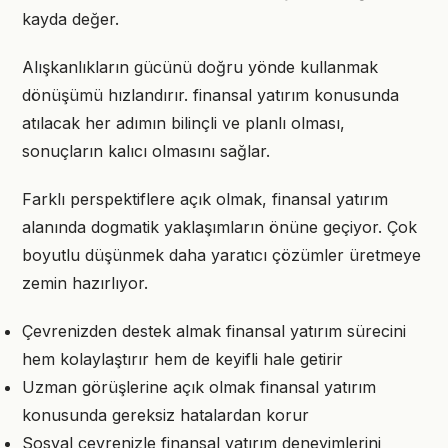
kayda değer.
Alışkanlıkların gücünü doğru yönde kullanmak
dönüşümü hızlandırır. finansal yatırım konusunda
atılacak her adımın bilinçli ve planlı olması,
sonuçların kalıcı olmasını sağlar.
Farklı perspektiflere açık olmak, finansal yatırım
alanında dogmatik yaklaşımların önüne geçiyor. Çok
boyutlu düşünmek daha yaratıcı çözümler üretmeye
zemin hazırlıyor.
Çevrenizden destek almak finansal yatırım sürecini
hem kolaylaştırır hem de keyifli hale getirir
Uzman görüşlerine açık olmak finansal yatırım
konusunda gereksiz hatalardan korur
Sosyal çevrenizle finansal yatırım deneyimlerini