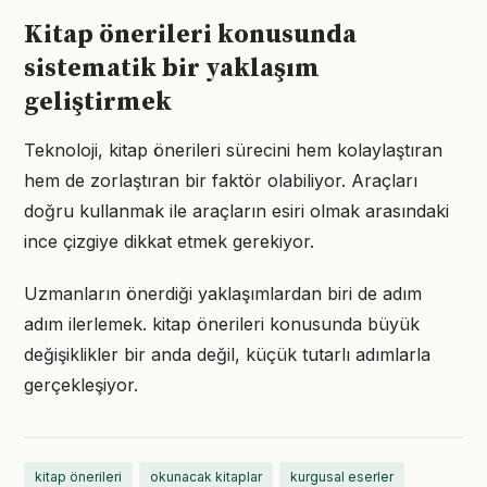
Kitap önerileri konusunda
sistematik bir yaklaşım
geliştirmek
Teknoloji, kitap önerileri sürecini hem kolaylaştıran
hem de zorlaştıran bir faktör olabiliyor. Araçları
doğru kullanmak ile araçların esiri olmak arasındaki
ince çizgiye dikkat etmek gerekiyor.
Uzmanların önerdiği yaklaşımlardan biri de adım
adım ilerlemek. kitap önerileri konusunda büyük
değişiklikler bir anda değil, küçük tutarlı adımlarla
gerçekleşiyor.
kitap önerileri
okunacak kitaplar
kurgusal eserler