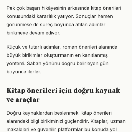
Pek çok başarı hikâyesinin arkasında kitap önerileri
konusundaki kararlılık yatıyor. Sonuçlar hemen
görünmese de süreç boyunca atılan adımlar
birikmeye devam ediyor.
Küçük ve tutarlı adımlar, roman önerileri alanında
büyük birikimler oluşturmanın en kanıtlanmış
yöntemi. Sabah yönünü doğru belirleyen gün
boyunca ilerler.
Kitap önerileri için doğru kaynak
ve araçlar
Doğru kaynaklardan beslenmek, kitap önerileri
alanındaki bilgi birikiminizi güçlendirir. Kitaplar, uzman
makaleleri ve güvenilir platformlar bu konuda yol