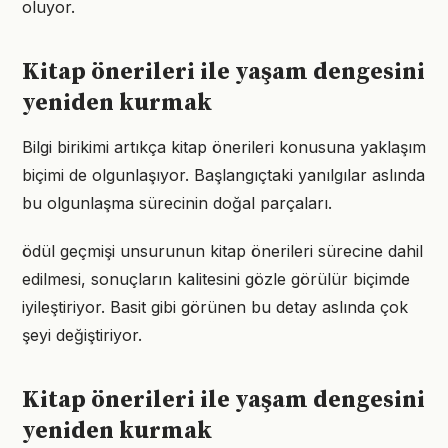
oluyor.
Kitap önerileri ile yaşam dengesini
yeniden kurmak
Bilgi birikimi artıkça kitap önerileri konusuna yaklaşım
biçimi de olgunlaşıyor. Başlangıçtaki yanılgılar aslında
bu olgunlaşma sürecinin doğal parçaları.
ödül geçmişi unsurunun kitap önerileri sürecine dahil
edilmesi, sonuçların kalitesini gözle görülür biçimde
iyileştiriyor. Basit gibi görünen bu detay aslında çok
şeyi değiştiriyor.
Kitap önerileri ile yaşam dengesini
yeniden kurmak