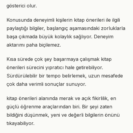
gösterici olur.
Konusunda deneyimli kişilerin kitap önerileri ile ilgili
paylaştığı bilgiler, başlangıç aşamasındaki zorluklarla
başa çıkmada büyük kolaylık sağlıyor. Deneyim
aktarımı paha biçilemez.
Kısa sürede çok şey başarmaya çalışmak kitap
önerileri sürecini yıpratıcı hale getirebiliyor.
Sürdürülebilir bir tempo belirlemek, uzun mesafede
çok daha verimli sonuçlar sunuyor.
kitap önerileri alanında merak ve açık fikirlilik, en
güçlü öğrenme araçlarından biri. Bir şeyi zaten
bildiğini düşünmek, yeni ve değerli bilgilerin önünü
tıkayabiliyor.