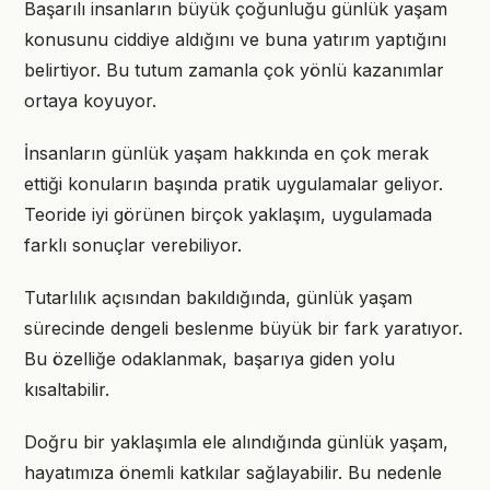
Başarılı insanların büyük çoğunluğu günlük yaşam
konusunu ciddiye aldığını ve buna yatırım yaptığını
belirtiyor. Bu tutum zamanla çok yönlü kazanımlar
ortaya koyuyor.
İnsanların günlük yaşam hakkında en çok merak
ettiği konuların başında pratik uygulamalar geliyor.
Teoride iyi görünen birçok yaklaşım, uygulamada
farklı sonuçlar verebiliyor.
Tutarlılık açısından bakıldığında, günlük yaşam
sürecinde dengeli beslenme büyük bir fark yaratıyor.
Bu özelliğe odaklanmak, başarıya giden yolu
kısaltabilir.
Doğru bir yaklaşımla ele alındığında günlük yaşam,
hayatımıza önemli katkılar sağlayabilir. Bu nedenle