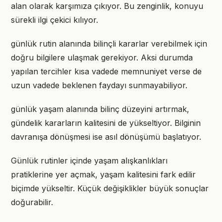
alan olarak karşımıza çıkıyor. Bu zenginlik, konuyu
sürekli ilgi çekici kılıyor.
günlük rutin alanında bilinçli kararlar verebilmek için
doğru bilgilere ulaşmak gerekiyor. Aksi durumda
yapılan tercihler kısa vadede memnuniyet verse de
uzun vadede beklenen faydayı sunmayabiliyor.
günlük yaşam alanında bilinç düzeyini artırmak,
gündelik kararların kalitesini de yükseltiyor. Bilginin
davranışa dönüşmesi ise asıl dönüşümü başlatıyor.
Günlük rutinler içinde yaşam alışkanlıkları
pratiklerine yer açmak, yaşam kalitesini fark edilir
biçimde yükseltir. Küçük değişiklikler büyük sonuçlar
doğurabilir.