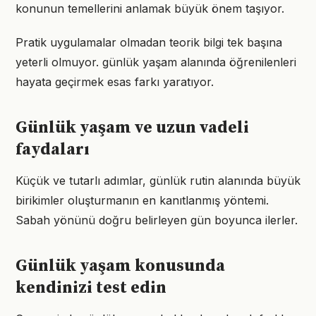
konunun temellerini anlamak büyük önem taşıyor.
Pratik uygulamalar olmadan teorik bilgi tek başına
yeterli olmuyor. günlük yaşam alanında öğrenilenleri
hayata geçirmek esas farkı yaratıyor.
Günlük yaşam ve uzun vadeli
faydaları
Küçük ve tutarlı adımlar, günlük rutin alanında büyük
birikimler oluşturmanın en kanıtlanmış yöntemi.
Sabah yönünü doğru belirleyen gün boyunca ilerler.
Günlük yaşam konusunda
kendinizi test edin