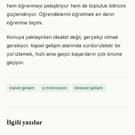
hem öğrenmeyi pekiştiriyor hem de topluluk bilincini
güçlendiriyor. Öğrendiklerini öğretmek en derin
öğrenme biçimi.
Konuya yaklaşırken idealist değil, gerçekçi olmak
gerekiyor. kişisel gelişim alanında sürdürülebilir bir
yol izlemek, hızlı ama geçici başarıların çok önüne
geçiyor.
kişisel gelişim
iç motivasyon
bireysel gelişim
İlgili yazılar