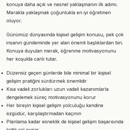
konuya daha açık ve nesnel yaklaşmanın ilk adımı.
Merakla yaklaşmak çoğunlukla en iyi öğretmen
oluyor.
Günümüz dünyasında kişisel gelişim konusu, pek çok
insanın gündeminde yer alan önemli başlıklardan biri.
Konuya duyulan merak, öğrenme motivasyonunu
her koşulda canlı tutar.
Düzensiz geçen günlerde bile minimal bir kişisel
gelişim pratiğini sürdürmek önemlidir
Kısa vadeli zorlukları uzun vadeli kazanımlarla
dengelemek süreç motivasyonunu korur
Her bireyin kişisel gelişim yolculuğu kendine
özgüdür, karşılaştırmadan kaçının
Planlama kadar esneklik de kişisel gelişim başarısında
kritik rol oynar