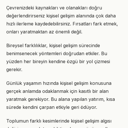
Çevrenizdeki kaynakları ve olanakları doğru
değerlendirirseniz kişisel gelişim alanında çok daha
hızlı ilerleme kaydedebilirsiniz. Fırsatları fark etmek,
onları yaratmaktan az önemli değil.
Bireysel farklılıklar, kişisel gelişim sürecinde
benimsenecek yöntemleri doğrudan etkiler. Bu
yüzden her bireyin kendine özgü bir yol çizmesi
gerekir.
Günlük yaşamın hızında kişisel gelişim konusuna
gerçek anlamda odaklanmak için kasıtlı bir alan
yaratmak gerekiyor. Bu alana yapılan yatırım, kısa
sürede kendini çarpan etkiyle geri ödüyor.
Toplumun farklı kesimlerinde kişisel gelişim algısı