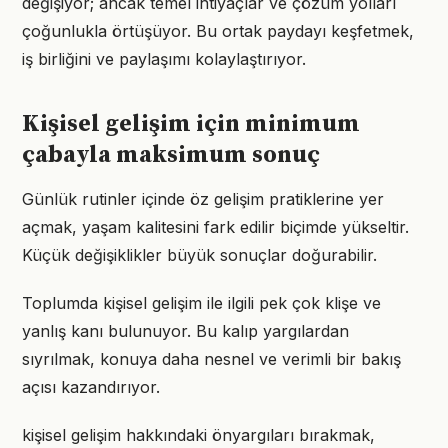
değişiyor; ancak temel ihtiyaçlar ve çözüm yolları
çoğunlukla örtüşüyor. Bu ortak paydayı keşfetmek,
iş birliğini ve paylaşımı kolaylaştırıyor.
Kişisel gelişim için minimum
çabayla maksimum sonuç
Günlük rutinler içinde öz gelişim pratiklerine yer
açmak, yaşam kalitesini fark edilir biçimde yükseltir.
Küçük değişiklikler büyük sonuçlar doğurabilir.
Toplumda kişisel gelişim ile ilgili pek çok klişe ve
yanlış kanı bulunuyor. Bu kalıp yargılardan
sıyrılmak, konuya daha nesnel ve verimli bir bakış
açısı kazandırıyor.
kişisel gelişim hakkındaki önyargıları bırakmak,