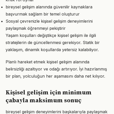
bireysel gelişim alanında güvenilir kaynaklara
başvurmak sağlam bir temel oluşturur
Sosyal çevrenizle kişisel gelişim deneyimlerini
paylaşmak öğrenmeyi pekiştirir
Yaşam koşulları değiştikçe kişisel gelişim ile ilgili
stratejilerin de güncellenmesi gerekiyor. Statik bir
yaklaşım, dinamik koşullarda yetersiz kalabiliyor.
Planlı hareket etmek kişisel gelişim alanında
belirsizliği azaltıyor ve odağı artırıyor. İyi hazırlanmış
bir plan, yolculuğun her aşamasını daha net kılıyor.
Kişisel gelişim için minimum
çabayla maksimum sonuç
bireysel gelişim deneyimlerini başkalarıyla paylaşmak