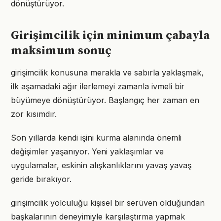
dönüştürüyor.
Girişimcilik için minimum çabayla
maksimum sonuç
girişimcilik konusuna merakla ve sabırla yaklaşmak,
ilk aşamadaki ağır ilerlemeyi zamanla ivmeli bir
büyümeye dönüştürüyor. Başlangıç her zaman en
zor kısımdır.
Son yıllarda kendi işini kurma alanında önemli
değişimler yaşanıyor. Yeni yaklaşımlar ve
uygulamalar, eskinin alışkanlıklarını yavaş yavaş
geride bırakıyor.
girişimcilik yolculuğu kişisel bir serüven olduğundan
başkalarının deneyimiyle karşılaştırma yapmak