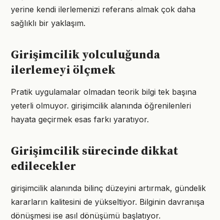
yerine kendi ilerlemenizi referans almak çok daha
sağlıklı bir yaklaşım.
Girişimcilik yolculuğunda
ilerlemeyi ölçmek
Pratik uygulamalar olmadan teorik bilgi tek başına
yeterli olmuyor. girişimcilik alanında öğrenilenleri
hayata geçirmek esas farkı yaratıyor.
Girişimcilik sürecinde dikkat
edilecekler
girişimcilik alanında bilinç düzeyini artırmak, gündelik
kararların kalitesini de yükseltiyor. Bilginin davranışa
dönüşmesi ise asıl dönüşümü başlatıyor.