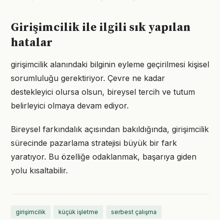
Girişimcilik ile ilgili sık yapılan
hatalar
girişimcilik alanındaki bilginin eyleme geçirilmesi kişisel
sorumluluğu gerektiriyor. Çevre ne kadar
destekleyici olursa olsun, bireysel tercih ve tutum
belirleyici olmaya devam ediyor.
Bireysel farkındalık açısından bakıldığında, girişimcilik
sürecinde pazarlama stratejisi büyük bir fark
yaratıyor. Bu özelliğe odaklanmak, başarıya giden
yolu kısaltabilir.
girişimcilik
küçük işletme
serbest çalışma