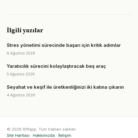
İlgili yazılar
Stres yönetimi sürecinde başarı için kritik adımlar
6 Ağustos 2026
Yaratıcılık sürecini kolaylaştıracak beş araç
5 Ağustos 2026
Seyahat ve keşif ile üretkenliğinizi iki katına çıkarın
4 Ağustos 2026
© 2026 Riffapp. Tüm hakları saklıdır.
Site Haritası
·
Hakkımızda
·
İletişim