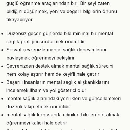
güçlü öğrenme araçlarından biri. Bir şeyi zaten
bildiğini düşünmek, yeni ve değerli bilgilerin önünü
tıkayabiliyor.
Düzensiz geçen günlerde bile minimal bir mental
sağlık pratiğini sürdürmek önemlidir
Sosyal çevrenizle mental sağlık deneyimlerini
paylaşmak öğrenmeyi pekiştirir
Çevrenizden destek almak mental sağlık sürecini
hem kolaylaştırır hem de keyifli hale getirir
Başarılı insanların mental sağlık alışkanlıklarını
incelemek ilham ve yol gösterici olur
mental sağlık alanındaki yenilikleri ve güncellemeleri
düzenli takip etmek önemlidir
mental sağlık konusunda edinilen bilgileri not almak
öğrenmeyi kalıcı hale getirir