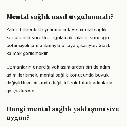
Mental sağlık nasıl uygulanmalı?
Zaten bilinenlerle yetinmemek ve mental sağlık
konusunda sürekli sorgulamak, alanın sunduğu
potansiyeli tam anlamıyla ortaya çıkarıyor. Statik
kalmak gerilemektir.
Uzmanların önerdiği yaklaşımlardan biri de adım
adım ilerlemek. mental sağlık konusunda büyük
değişiklikler bir anda değil, küçük tutarlı adımlarla
gerçekleşiyor.
Hangi mental sağlık yaklaşımı size
uygun?