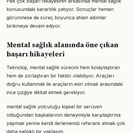
Pek çok başarı hikâyesinin arkasında mental sağlık
konusundaki kararlılık yatıyor. Sonuçlar hemen
görünmese de süreç boyunca atılan adımlar
birikmeye devam ediyor.
Mental sağlık alanında öne çıkan
başarı hikayeleri
Teknoloji, mental sağlık sürecini hem kolaylaştıran
hem de zorlaştıran bir faktör olabiliyor. Araçları
doğru kullanmak ile araçların esiri olmak arasındaki
ince çizgiye dikkat etmek gerekiyor.
mental sağlık yolculuğu kişisel bir serüven
olduğundan başkalarının deneyimiyle karşılaştırma
yapmak yerine kendi ilerlemenizi referans almak çok
daha sağlıklı bir yaklaşım.