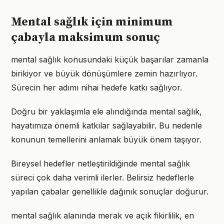
Mental sağlık için minimum
çabayla maksimum sonuç
mental sağlık konusundaki küçük başarılar zamanla
birikiyor ve büyük dönüşümlere zemin hazırlıyor.
Sürecin her adımı nihai hedefe katkı sağlıyor.
Doğru bir yaklaşımla ele alındığında mental sağlık,
hayatımıza önemli katkılar sağlayabilir. Bu nedenle
konunun temellerini anlamak büyük önem taşıyor.
Bireysel hedefler netleştirildiğinde mental sağlık
süreci çok daha verimli ilerler. Belirsiz hedeflerle
yapılan çabalar genellikle dağınık sonuçlar doğurur.
mental sağlık alanında merak ve açık fikirlilik, en