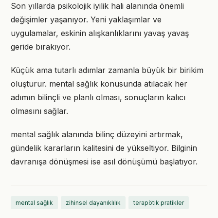
Son yıllarda psikolojik iyilik hali alanında önemli
değişimler yaşanıyor. Yeni yaklaşımlar ve
uygulamalar, eskinin alışkanlıklarını yavaş yavaş
geride bırakıyor.
Küçük ama tutarlı adımlar zamanla büyük bir birikim
oluşturur. mental sağlık konusunda atılacak her
adımın bilinçli ve planlı olması, sonuçların kalıcı
olmasını sağlar.
mental sağlık alanında bilinç düzeyini artırmak,
gündelik kararların kalitesini de yükseltiyor. Bilginin
davranışa dönüşmesi ise asıl dönüşümü başlatıyor.
mental sağlık
zihinsel dayanıklılık
terapötik pratikler