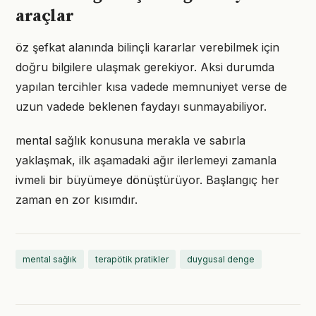
araçlar
öz şefkat alanında bilinçli kararlar verebilmek için
doğru bilgilere ulaşmak gerekiyor. Aksi durumda
yapılan tercihler kısa vadede memnuniyet verse de
uzun vadede beklenen faydayı sunmayabiliyor.
mental sağlık konusuna merakla ve sabırla
yaklaşmak, ilk aşamadaki ağır ilerlemeyi zamanla
ivmeli bir büyümeye dönüştürüyor. Başlangıç her
zaman en zor kısımdır.
mental sağlık
terapötik pratikler
duygusal denge