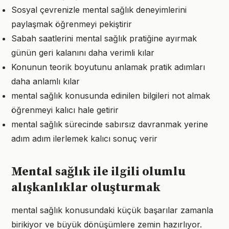
Sosyal çevrenizle mental sağlık deneyimlerini
paylaşmak öğrenmeyi pekiştirir
Sabah saatlerini mental sağlık pratiğine ayırmak
günün geri kalanını daha verimli kılar
Konunun teorik boyutunu anlamak pratik adımları
daha anlamlı kılar
mental sağlık konusunda edinilen bilgileri not almak
öğrenmeyi kalıcı hale getirir
mental sağlık sürecinde sabırsız davranmak yerine
adım adım ilerlemek kalıcı sonuç verir
Mental sağlık ile ilgili olumlu
alışkanlıklar oluşturmak
mental sağlık konusundaki küçük başarılar zamanla
birikiyor ve büyük dönüşümlere zemin hazırlıyor.