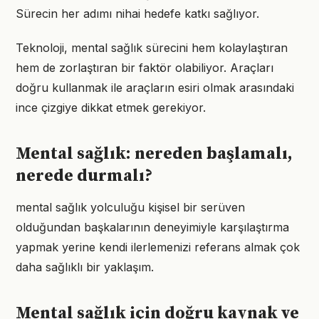
Sürecin her adımı nihai hedefe katkı sağlıyor.
Teknoloji, mental sağlık sürecini hem kolaylaştıran
hem de zorlaştıran bir faktör olabiliyor. Araçları
doğru kullanmak ile araçların esiri olmak arasındaki
ince çizgiye dikkat etmek gerekiyor.
Mental sağlık: nereden başlamalı,
nerede durmalı?
mental sağlık yolculuğu kişisel bir serüven
olduğundan başkalarının deneyimiyle karşılaştırma
yapmak yerine kendi ilerlemenizi referans almak çok
daha sağlıklı bir yaklaşım.
Mental sağlık için doğru kaynak ve