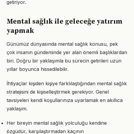
getiriyor.
Mental sağlık ile geleceğe yatırım
yapmak
Günümüz dünyasında mental sağlık konusu, pek
çok insanın gündeminde yer alan önemli başlıklardan
biri. Doğru bir yaklaşımla bu sürecin getirileri uzun
yıllar boyunca hissedilebilir.
İhtiyaçlar kişiden kişiye farklılaştığından mental sağlık
stratejisini de kişiselleştirmek gerekiyor. Genel
tavsiyeleri kendi koşullarınıza uyarlamak en akıllıca
yaklaşım.
Her bireyin mental sağlık yolculuğu kendine
özgüdür, karşılaştırmadan kaçının