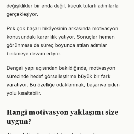
değişiklikler bir anda değil, küçük tutarlı adımlarla
gerçekleşiyor.
Pek çok başarı hikâyesinin arkasında motivasyon
konusundaki kararlılık yatıyor. Sonuçlar hemen
görünmese de süreç boyunca atılan adımlar
birikmeye devam ediyor.
Dengeli yapı açısından bakıldığında, motivasyon
sürecinde hedef görselleştirme büyük bir fark
yaratıyor. Bu özelliğe odaklanmak, başarıya giden
yolu kısaltabilir.
Hangi motivasyon yaklaşımı size
uygun?