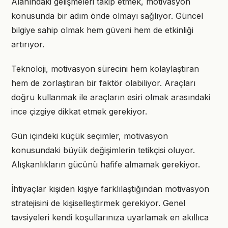
Alanındaki gelişmeleri takip etmek, motivasyon
konusunda bir adım önde olmayı sağlıyor. Güncel
bilgiye sahip olmak hem güveni hem de etkinliği
artırıyor.
Teknoloji, motivasyon sürecini hem kolaylaştıran
hem de zorlaştıran bir faktör olabiliyor. Araçları
doğru kullanmak ile araçların esiri olmak arasındaki
ince çizgiye dikkat etmek gerekiyor.
Gün içindeki küçük seçimler, motivasyon
konusundaki büyük değişimlerin tetikçisi oluyor.
Alışkanlıkların gücünü hafife almamak gerekiyor.
İhtiyaçlar kişiden kişiye farklılaştığından motivasyon
stratejisini de kişiselleştirmek gerekiyor. Genel
tavsiyeleri kendi koşullarınıza uyarlamak en akıllıca