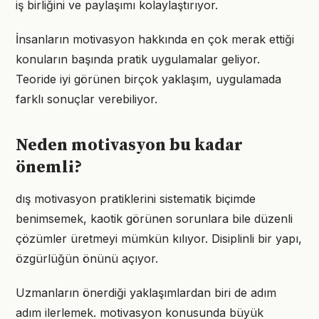
iş birliğini ve paylaşımı kolaylaştırıyor.
İnsanların motivasyon hakkında en çok merak ettiği
konuların başında pratik uygulamalar geliyor.
Teoride iyi görünen birçok yaklaşım, uygulamada
farklı sonuçlar verebiliyor.
Neden motivasyon bu kadar
önemli?
dış motivasyon pratiklerini sistematik biçimde
benimsemek, kaotik görünen sorunlara bile düzenli
çözümler üretmeyi mümkün kılıyor. Disiplinli bir yapı,
özgürlüğün önünü açıyor.
Uzmanların önerdiği yaklaşımlardan biri de adım
adım ilerlemek. motivasyon konusunda büyük