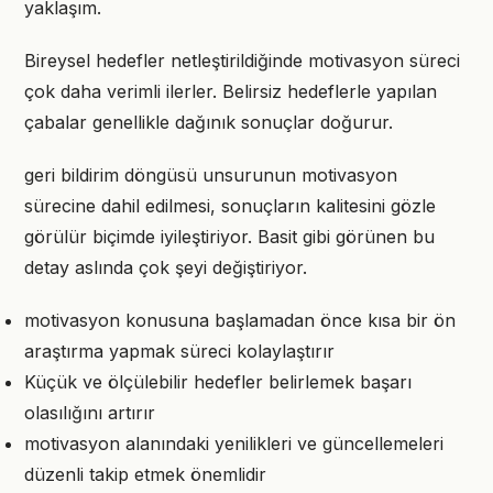
yaklaşım.
Bireysel hedefler netleştirildiğinde motivasyon süreci
çok daha verimli ilerler. Belirsiz hedeflerle yapılan
çabalar genellikle dağınık sonuçlar doğurur.
geri bildirim döngüsü unsurunun motivasyon
sürecine dahil edilmesi, sonuçların kalitesini gözle
görülür biçimde iyileştiriyor. Basit gibi görünen bu
detay aslında çok şeyi değiştiriyor.
motivasyon konusuna başlamadan önce kısa bir ön
araştırma yapmak süreci kolaylaştırır
Küçük ve ölçülebilir hedefler belirlemek başarı
olasılığını artırır
motivasyon alanındaki yenilikleri ve güncellemeleri
düzenli takip etmek önemlidir