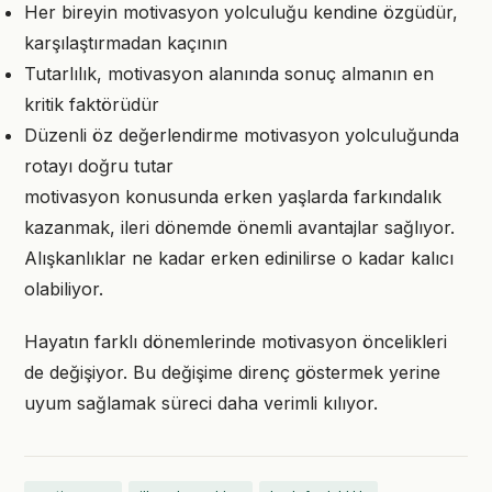
Her bireyin motivasyon yolculuğu kendine özgüdür,
karşılaştırmadan kaçının
Tutarlılık, motivasyon alanında sonuç almanın en
kritik faktörüdür
Düzenli öz değerlendirme motivasyon yolculuğunda
rotayı doğru tutar
motivasyon konusunda erken yaşlarda farkındalık
kazanmak, ileri dönemde önemli avantajlar sağlıyor.
Alışkanlıklar ne kadar erken edinilirse o kadar kalıcı
olabiliyor.
Hayatın farklı dönemlerinde motivasyon öncelikleri
de değişiyor. Bu değişime direnç göstermek yerine
uyum sağlamak süreci daha verimli kılıyor.