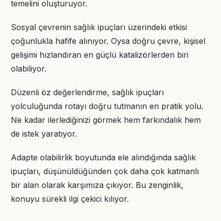
temelini oluşturuyor.
Sosyal çevrenin sağlık ipuçları üzerindeki etkisi
çoğunlukla hafife alınıyor. Oysa doğru çevre, kişisel
gelişimi hızlandıran en güçlü katalizörlerden biri
olabiliyor.
Düzenli öz değerlendirme, sağlık ipuçları
yolculuğunda rotayı doğru tutmanın en pratik yolu.
Ne kadar ilerlediğinizi görmek hem farkındalık hem
de istek yaratıyor.
Adapte olabilirlik boyutunda ele alındığında sağlık
ipuçları, düşünüldüğünden çok daha çok katmanlı
bir alan olarak karşımıza çıkıyor. Bu zenginlik,
konuyu sürekli ilgi çekici kılıyor.