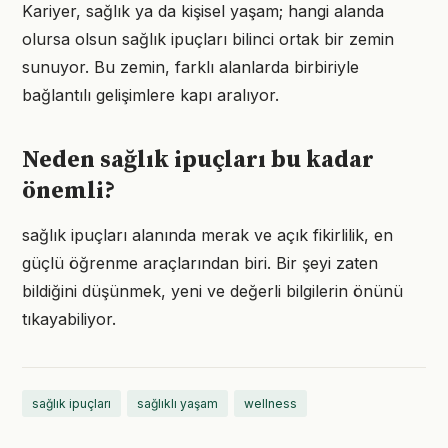
Kariyer, sağlık ya da kişisel yaşam; hangi alanda
olursa olsun sağlık ipuçları bilinci ortak bir zemin
sunuyor. Bu zemin, farklı alanlarda birbiriyle
bağlantılı gelişimlere kapı aralıyor.
Neden sağlık ipuçları bu kadar
önemli?
sağlık ipuçları alanında merak ve açık fikirlilik, en
güçlü öğrenme araçlarından biri. Bir şeyi zaten
bildiğini düşünmek, yeni ve değerli bilgilerin önünü
tıkayabiliyor.
sağlık ipuçları
sağlıklı yaşam
wellness