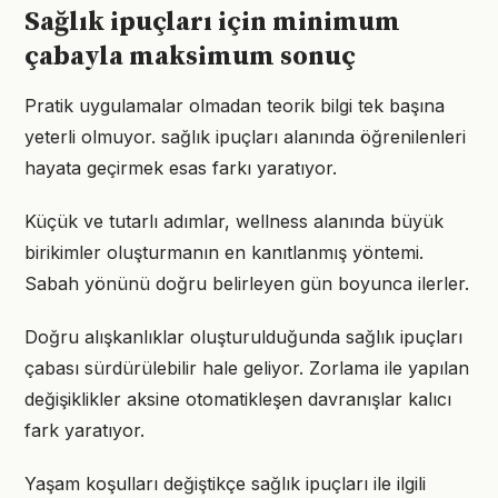
Sağlık ipuçları için minimum
çabayla maksimum sonuç
Pratik uygulamalar olmadan teorik bilgi tek başına
yeterli olmuyor. sağlık ipuçları alanında öğrenilenleri
hayata geçirmek esas farkı yaratıyor.
Küçük ve tutarlı adımlar, wellness alanında büyük
birikimler oluşturmanın en kanıtlanmış yöntemi.
Sabah yönünü doğru belirleyen gün boyunca ilerler.
Doğru alışkanlıklar oluşturulduğunda sağlık ipuçları
çabası sürdürülebilir hale geliyor. Zorlama ile yapılan
değişiklikler aksine otomatikleşen davranışlar kalıcı
fark yaratıyor.
Yaşam koşulları değiştikçe sağlık ipuçları ile ilgili