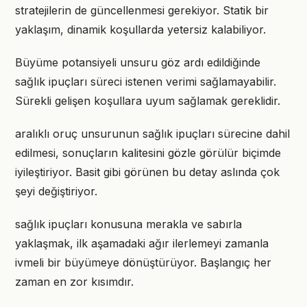
stratejilerin de güncellenmesi gerekiyor. Statik bir
yaklaşım, dinamik koşullarda yetersiz kalabiliyor.
Büyüme potansiyeli unsuru göz ardı edildiğinde
sağlık ipuçları süreci istenen verimi sağlamayabilir.
Sürekli gelişen koşullara uyum sağlamak gereklidir.
aralıklı oruç unsurunun sağlık ipuçları sürecine dahil
edilmesi, sonuçların kalitesini gözle görülür biçimde
iyileştiriyor. Basit gibi görünen bu detay aslında çok
şeyi değiştiriyor.
sağlık ipuçları konusuna merakla ve sabırla
yaklaşmak, ilk aşamadaki ağır ilerlemeyi zamanla
ivmeli bir büyümeye dönüştürüyor. Başlangıç her
zaman en zor kısımdır.