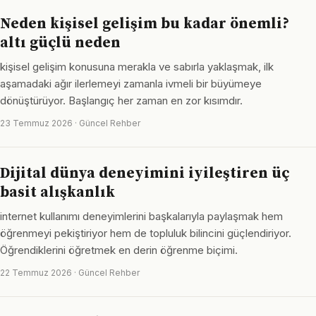
Neden kişisel gelişim bu kadar önemli?
altı güçlü neden
kişisel gelişim konusuna merakla ve sabırla yaklaşmak, ilk
aşamadaki ağır ilerlemeyi zamanla ivmeli bir büyümeye
dönüştürüyor. Başlangıç her zaman en zor kısımdır.
23 Temmuz 2026 · Güncel Rehber
Dijital dünya deneyimini iyileştiren üç
basit alışkanlık
internet kullanımı deneyimlerini başkalarıyla paylaşmak hem
öğrenmeyi pekiştiriyor hem de topluluk bilincini güçlendiriyor.
Öğrendiklerini öğretmek en derin öğrenme biçimi.
22 Temmuz 2026 · Güncel Rehber