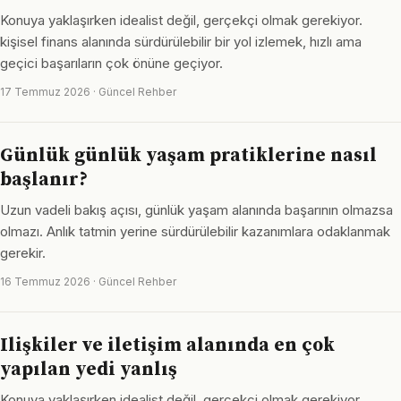
Konuya yaklaşırken idealist değil, gerçekçi olmak gerekiyor.
kişisel finans alanında sürdürülebilir bir yol izlemek, hızlı ama
geçici başarıların çok önüne geçiyor.
17 Temmuz 2026 · Güncel Rehber
Günlük günlük yaşam pratiklerine nasıl
başlanır?
Uzun vadeli bakış açısı, günlük yaşam alanında başarının olmazsa
olmazı. Anlık tatmin yerine sürdürülebilir kazanımlara odaklanmak
gerekir.
16 Temmuz 2026 · Güncel Rehber
Ilişkiler ve iletişim alanında en çok
yapılan yedi yanlış
Konuya yaklaşırken idealist değil, gerçekçi olmak gerekiyor.