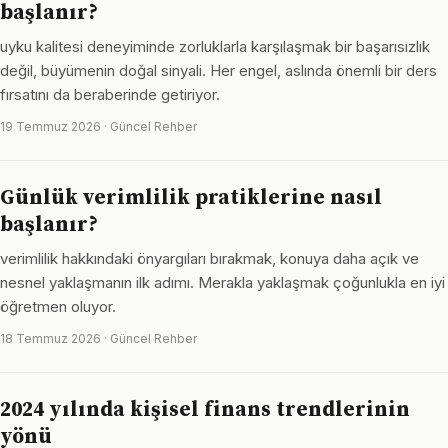
başlanır?
uyku kalitesi deneyiminde zorluklarla karşılaşmak bir başarısızlık
değil, büyümenin doğal sinyali. Her engel, aslında önemli bir ders
fırsatını da beraberinde getiriyor.
19 Temmuz 2026 · Güncel Rehber
Günlük verimlilik pratiklerine nasıl
başlanır?
verimlilik hakkındaki önyargıları bırakmak, konuya daha açık ve
nesnel yaklaşmanın ilk adımı. Merakla yaklaşmak çoğunlukla en iyi
öğretmen oluyor.
18 Temmuz 2026 · Güncel Rehber
2024 yılında kişisel finans trendlerinin
yönü