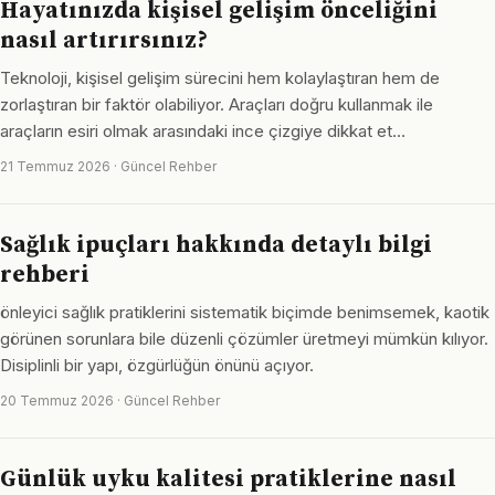
Hayatınızda kişisel gelişim önceliğini
nasıl artırırsınız?
Teknoloji, kişisel gelişim sürecini hem kolaylaştıran hem de
zorlaştıran bir faktör olabiliyor. Araçları doğru kullanmak ile
araçların esiri olmak arasındaki ince çizgiye dikkat et…
21 Temmuz 2026 · Güncel Rehber
Sağlık ipuçları hakkında detaylı bilgi
rehberi
önleyici sağlık pratiklerini sistematik biçimde benimsemek, kaotik
görünen sorunlara bile düzenli çözümler üretmeyi mümkün kılıyor.
Disiplinli bir yapı, özgürlüğün önünü açıyor.
20 Temmuz 2026 · Güncel Rehber
Günlük uyku kalitesi pratiklerine nasıl