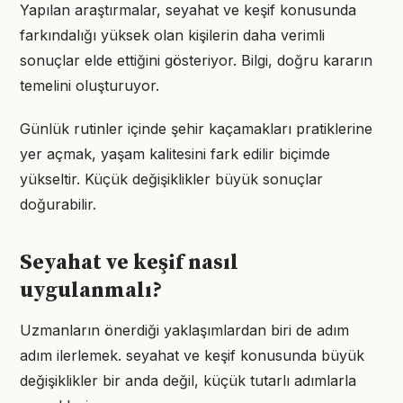
Yapılan araştırmalar, seyahat ve keşif konusunda
farkındalığı yüksek olan kişilerin daha verimli
sonuçlar elde ettiğini gösteriyor. Bilgi, doğru kararın
temelini oluşturuyor.
Günlük rutinler içinde şehir kaçamakları pratiklerine
yer açmak, yaşam kalitesini fark edilir biçimde
yükseltir. Küçük değişiklikler büyük sonuçlar
doğurabilir.
Seyahat ve keşif nasıl
uygulanmalı?
Uzmanların önerdiği yaklaşımlardan biri de adım
adım ilerlemek. seyahat ve keşif konusunda büyük
değişiklikler bir anda değil, küçük tutarlı adımlarla