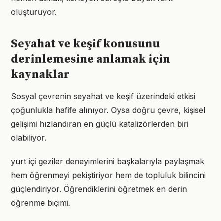
oluşturuyor.
Seyahat ve keşif konusunu
derinlemesine anlamak için
kaynaklar
Sosyal çevrenin seyahat ve keşif üzerindeki etkisi
çoğunlukla hafife alınıyor. Oysa doğru çevre, kişisel
gelişimi hızlandıran en güçlü katalizörlerden biri
olabiliyor.
yurt içi geziler deneyimlerini başkalarıyla paylaşmak
hem öğrenmeyi pekiştiriyor hem de topluluk bilincini
güçlendiriyor. Öğrendiklerini öğretmek en derin
öğrenme biçimi.