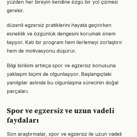
yüzden her bireyin kendine özgü bir yol çizmesi
gerekir.
düzenli egzersiz pratiklerini hayata geçirirken
esneklik ve özgünlük dengesini korumak önem
taşıyor. Katı bir program hem ilerlemeyi zorlaştırır
hem de motivasyonu düşürür.
Bilgi birikimi artıkça spor ve egzersiz konusuna
yaklaşım biçimi de olgunlaşıyor. Başlangıçtaki
yanılgılar aslında bu olgunlaşma sürecinin doğal
parçaları.
Spor ve egzersiz ve uzun vadeli
faydaları
Son araştırmalar, spor ve egzersiz ile uzun vadeli