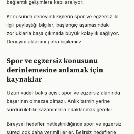
bağlantılı gelişimlere kapı aralıyor.
Konusunda deneyimli kişilerin spor ve egzersiz ile
ilgili paylaştığı bilgiler, başlangıç aşamasındaki
zorluklarla başa çıkmada büyük kolaylık sağlıyor.
Deneyim aktarımı paha biçilemez.
Spor ve egzersiz konusunu
derinlemesine anlamak için
kaynaklar
Uzun vadeli bakış açısı, spor ve egzersiz alanında
başarının olmazsa olmazı. Anlık tatmin yerine
sürdürülebilir kazanımlara odaklanmak gerekir.
Bireysel hedefler netleştirildiğinde spor ve egzersiz
süreci çok daha verimli ilerler. Belirsiz hedeflerle