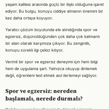
yaşam kalitesi arasında güçlü bir ilişki olduğuna işaret
ediyor. Bu bulgu, konuyu ciddiye almanın önemini bir
kez daha ortaya koyuyor.
Yaratıcı çözüm boyutunda ele alındığında spor ve
egzersiz, düşünüldüğünden çok daha çok katmanlı
bir alan olarak karşımıza çıkıyor. Bu zenginlik,
konuyu sürekli ilgi çekici kılıyor.
Verimli bir spor ve egzersiz deneyimi için hem bilgi
hem de uygulama şart. Yalnızca okuyup dinlemek
değil, öğrenileni test etmek asıl ilerlemeyi sağlıyor.
Spor ve egzersiz: nereden
başlamalı, nerede durmalı?