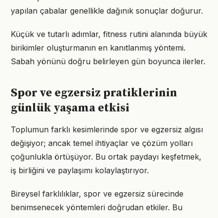
yapılan çabalar genellikle dağınık sonuçlar doğurur.
Küçük ve tutarlı adımlar, fitness rutini alanında büyük
birikimler oluşturmanın en kanıtlanmış yöntemi.
Sabah yönünü doğru belirleyen gün boyunca ilerler.
Spor ve egzersiz pratiklerinin
günlük yaşama etkisi
Toplumun farklı kesimlerinde spor ve egzersiz algısı
değişiyor; ancak temel ihtiyaçlar ve çözüm yolları
çoğunlukla örtüşüyor. Bu ortak paydayı keşfetmek,
iş birliğini ve paylaşımı kolaylaştırıyor.
Bireysel farklılıklar, spor ve egzersiz sürecinde
benimsenecek yöntemleri doğrudan etkiler. Bu