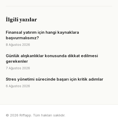
İlgili yazılar
Finansal yatırım için hangi kaynaklara
başvurmalısınız?
8 Ağustos 2026
Günlük alışkanlıklar konusunda dikkat edilmesi
gerekenler
7 Ağustos 2026
Stres yönetimi sürecinde başarı için kritik adımlar
6 Ağustos 2026
© 2026 Riffapp. Tüm hakları saklıdır.