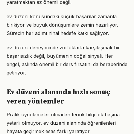
yaratmaktan az önemli değil.
ev düzeni konusundaki küçük başarılar zamanla
birikiyor ve büyük dönüşümlere zemin hazırlıyor.
Sürecin her adımı nihai hedefe katkı sağlıyor.
ev düzeni deneyiminde zorluklarla karşılaşmak bir
başarısızlık değil, büyümenin doğal sinyali. Her
engel, aslında önemli bir ders fırsatını da beraberinde
getiriyor.
Ev düzeni alanında hızlı sonuç
veren yöntemler
Pratik uygulamalar olmadan teorik bilgi tek başına
yeterli olmuyor. ev düzeni alanında öğrenilenleri
hayata geçirmek esas farkı yaratıyor.