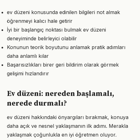
ev düzeni konusunda edinilen bilgileri not almak
öğrenmeyi kalıcı hale getirir
İyi bir başlangıç noktası bulmak ev düzeni
deneyiminde belirleyici olabilir
Konunun teorik boyutunu anlamak pratik adımları
daha anlamlı kılar
Başarısızlıkları birer geri bildirim olarak görmek
gelişimi hızlandırır
Ev düzeni: nereden başlamalı,
nerede durmalı?
ev düzeni hakkındaki önyargıları bırakmak, konuya
daha açık ve nesnel yaklaşmanın ilk adımı. Merakla
yaklaşmak çoğunlukla en iyi öğretmen oluyor.