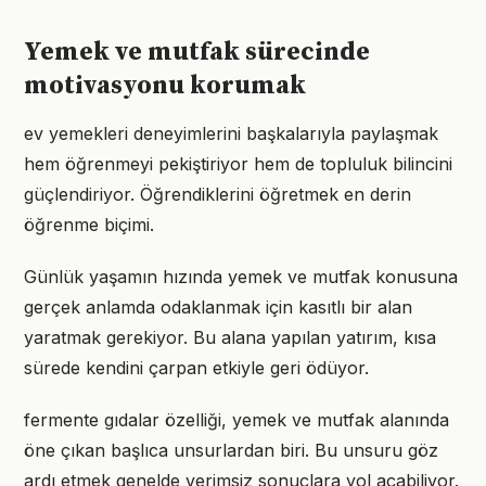
Yemek ve mutfak sürecinde
motivasyonu korumak
ev yemekleri deneyimlerini başkalarıyla paylaşmak
hem öğrenmeyi pekiştiriyor hem de topluluk bilincini
güçlendiriyor. Öğrendiklerini öğretmek en derin
öğrenme biçimi.
Günlük yaşamın hızında yemek ve mutfak konusuna
gerçek anlamda odaklanmak için kasıtlı bir alan
yaratmak gerekiyor. Bu alana yapılan yatırım, kısa
sürede kendini çarpan etkiyle geri ödüyor.
fermente gıdalar özelliği, yemek ve mutfak alanında
öne çıkan başlıca unsurlardan biri. Bu unsuru göz
ardı etmek genelde verimsiz sonuçlara yol açabiliyor.