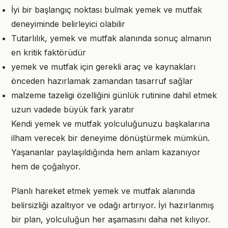
İyi bir başlangıç noktası bulmak yemek ve mutfak
deneyiminde belirleyici olabilir
Tutarlılık, yemek ve mutfak alanında sonuç almanın
en kritik faktörüdür
yemek ve mutfak için gerekli araç ve kaynakları
önceden hazırlamak zamandan tasarruf sağlar
malzeme tazeligi özelliğini günlük rutinine dahil etmek
uzun vadede büyük fark yaratır
Kendi yemek ve mutfak yolculuğunuzu başkalarına
ilham verecek bir deneyime dönüştürmek mümkün.
Yaşananlar paylaşıldığında hem anlam kazanıyor
hem de çoğalıyor.
Planlı hareket etmek yemek ve mutfak alanında
belirsizliği azaltıyor ve odağı artırıyor. İyi hazırlanmış
bir plan, yolculuğun her aşamasını daha net kılıyor.