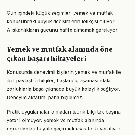
Gün içindeki küçük seçimler, yemek ve mutfak
konusundaki büyük değişimlerin tetikçisi oluyor.
Alışkanlıkların gücünü hafife almamak gerekiyor.
Yemek ve mutfak alanında öne
çıkan başarı hikayeleri
Konusunda deneyimli kişilerin yemek ve mutfak ile
ilgili paylaştığı bilgiler, başlangıç aşamasındaki
zorluklarla başa çıkmada büyük kolaylık sağlıyor.
Deneyim aktarımı paha biçilemez.
Pratik uygulamalar olmadan teorik bilgi tek başına
yeterli olmuyor. yemek ve mutfak alanında
öğrenilenleri hayata geçirmek esas farkı yaratıyor.