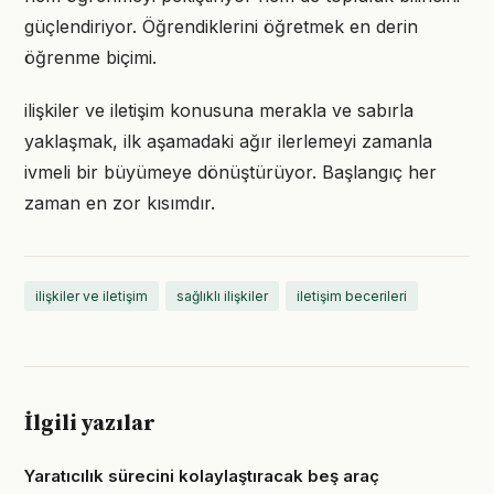
güçlendiriyor. Öğrendiklerini öğretmek en derin
öğrenme biçimi.
ilişkiler ve iletişim konusuna merakla ve sabırla
yaklaşmak, ilk aşamadaki ağır ilerlemeyi zamanla
ivmeli bir büyümeye dönüştürüyor. Başlangıç her
zaman en zor kısımdır.
ilişkiler ve iletişim
sağlıklı ilişkiler
iletişim becerileri
İlgili yazılar
Yaratıcılık sürecini kolaylaştıracak beş araç