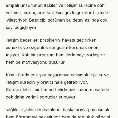
empati unsurunun ilişkiler ve iletişim sürecine dahil
edilmesi, sonuçların kalitesini gözle görülür biçimde
iyileştiriyor. Basit gibi görünen bu detay aslında çok
şeyi değiştiriyor.
iletişim becerileri pratiklerini hayata geçirirken
esneklik ve özgünlük dengesini korumak önem
taşıyor. Katı bir program hem ilerlemeyi zorlaştırır
hem de motivasyonu düşürür.
Kısa sürede çok şey başarmaya çalışmak ilişkiler ve
iletişim sürecini yıpratıcı hale getirebiliyor.
Sürdürülebilir bir tempo belirlemek, uzun mesafede
çok daha verimli sonuçlar sunuyor.
sağlıklı ilişkiler deneyimlerini başkalarıyla paylaşmak
hem öğrenmeyi pekiştiriyor hem de topluluk bilincini