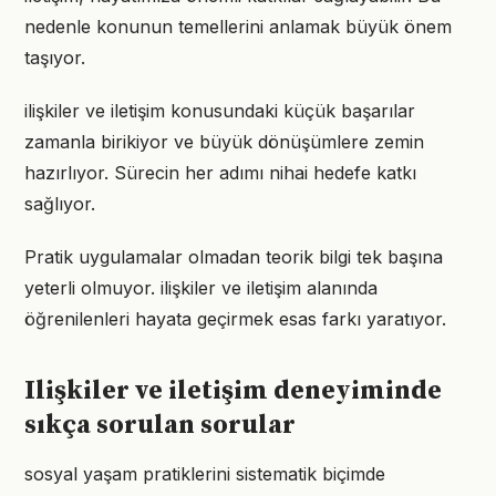
nedenle konunun temellerini anlamak büyük önem
taşıyor.
ilişkiler ve iletişim konusundaki küçük başarılar
zamanla birikiyor ve büyük dönüşümlere zemin
hazırlıyor. Sürecin her adımı nihai hedefe katkı
sağlıyor.
Pratik uygulamalar olmadan teorik bilgi tek başına
yeterli olmuyor. ilişkiler ve iletişim alanında
öğrenilenleri hayata geçirmek esas farkı yaratıyor.
Ilişkiler ve iletişim deneyiminde
sıkça sorulan sorular
sosyal yaşam pratiklerini sistematik biçimde