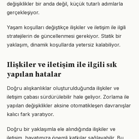
değişiklikler bir anda değil, küçük tutarlı adımlarla
gerçekleşiyor.
Yaşam koşulları değiştikçe ilişkiler ve iletişim ile ilgili
stratejilerin de güncellenmesi gerekiyor. Statik bir
yaklaşım, dinamik koşullarda yetersiz kalabiliyor.
Ilişkiler ve iletişim ile ilgili sık
yapılan hatalar
Doğru alışkanlıklar oluşturulduğunda ilişkiler ve
iletişim çabası sürdürülebilir hale geliyor. Zorlama ile
yapılan değişiklikler aksine otomatikleşen davranışlar
kalıcı fark yaratıyor.
Doğru bir yaklaşımla ele alındığında ilişkiler ve
iletişim, hayatımıza önemli katkılar sağlayabilir. Bu