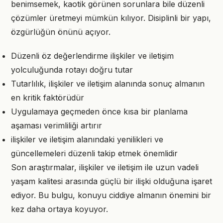
benimsemek, kaotik görünen sorunlara bile düzenli
çözümler üretmeyi mümkün kılıyor. Disiplinli bir yapı,
özgürlüğün önünü açıyor.
Düzenli öz değerlendirme ilişkiler ve iletişim
yolculuğunda rotayı doğru tutar
Tutarlılık, ilişkiler ve iletişim alanında sonuç almanın
en kritik faktörüdür
Uygulamaya geçmeden önce kısa bir planlama
aşaması verimliliği artırır
ilişkiler ve iletişim alanındaki yenilikleri ve
güncellemeleri düzenli takip etmek önemlidir
Son araştırmalar, ilişkiler ve iletişim ile uzun vadeli
yaşam kalitesi arasında güçlü bir ilişki olduğuna işaret
ediyor. Bu bulgu, konuyu ciddiye almanın önemini bir
kez daha ortaya koyuyor.