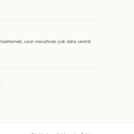
mpo belirlemek, uzun mesafede çok daha verimli