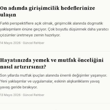
On adımda girişimcilik hedeflerinize
ulaşın
Farklı perspektiflere açık olmak, girişimcilik alanında dogmatik
yaklaşımların önüne geçiyor. Çok boyutlu düşünmek daha yaratıcı
çözümler üretmeye zemin hazırlıyor.
14 Mayıs 2026 · Güncel Rehber
Hayatınızda yemek ve mutfak önceliğini
nasıl artırırsınız?
Son yıllarda mutfak ipuçları alanında önemli değişimler yaşanıyor.
Yeni yaklaşımlar ve uygulamalar, eskinin alışkanlıklarını yavaş
yavaş geride bırakıyor.
13 Mayıs 2026 · Güncel Rehber