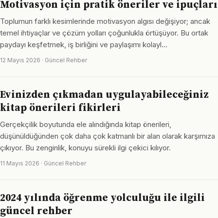
Motivasyon için pratik öneriler ve ipuçları
Toplumun farklı kesimlerinde motivasyon algısı değişiyor; ancak
temel ihtiyaçlar ve çözüm yolları çoğunlukla örtüşüyor. Bu ortak
paydayı keşfetmek, iş birliğini ve paylaşımı kolayl…
12 Mayıs 2026 · Güncel Rehber
Evinizden çıkmadan uygulayabileceğiniz
kitap önerileri fikirleri
Gerçekçilik boyutunda ele alındığında kitap önerileri,
düşünüldüğünden çok daha çok katmanlı bir alan olarak karşımıza
çıkıyor. Bu zenginlik, konuyu sürekli ilgi çekici kılıyor.
11 Mayıs 2026 · Güncel Rehber
2024 yılında öğrenme yolculuğu ile ilgili
güncel rehber