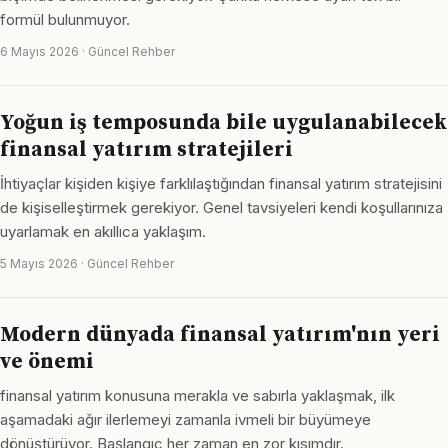
formül bulunmuyor.
6 Mayıs 2026 · Güncel Rehber
Yoğun iş temposunda bile uygulanabilecek
finansal yatırım stratejileri
İhtiyaçlar kişiden kişiye farklılaştığından finansal yatırım stratejisini
de kişiselleştirmek gerekiyor. Genel tavsiyeleri kendi koşullarınıza
uyarlamak en akıllıca yaklaşım.
5 Mayıs 2026 · Güncel Rehber
Modern dünyada finansal yatırım'nın yeri
ve önemi
finansal yatırım konusuna merakla ve sabırla yaklaşmak, ilk
aşamadaki ağır ilerlemeyi zamanla ivmeli bir büyümeye
dönüştürüyor. Başlangıç her zaman en zor kısımdır.