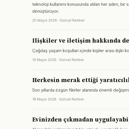
teknoloji kullanımı konusunda atılan her adım, bir
dönüştürüyor.
20 Mayıs 2026 · Güncel Rehber
Ilişkiler ve iletişim hakkında de
Çağdaş yaşam koşulları içinde kişiler arası ilişki
19 Mayıs 2026 · Güncel Rehber
Herkesin merak ettiği yaratıcılı
Son yıllarda özgün fikirler alanında önemli değişim
18 Mayıs 2026 · Güncel Rehber
Evinizden çıkmadan uygulayabile