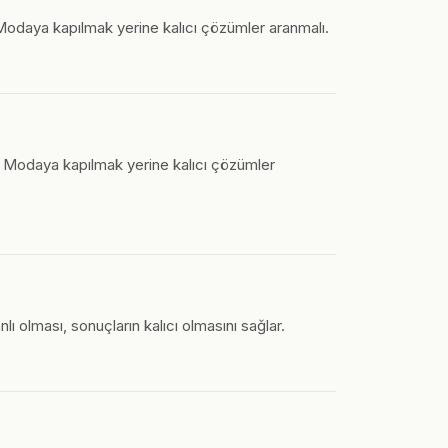
. Modaya kapılmak yerine kalıcı çözümler aranmalı.
l. Modaya kapılmak yerine kalıcı çözümler
lı olması, sonuçların kalıcı olmasını sağlar.